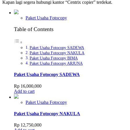
Kapan lagi segera hubungi kantor “Centrix copier” terdekat.
Paket Usaha Fotocopy
Table of Contents
Paket Usaha Fotocopy SADEWA
Paket Usaha Fotocopy NAKULA
Paket Usaha Fotocopy BIMA
Paket Usaha Fotocopy ARJUNA
Paket Usaha Fotocopy SADEWA
Rp
16,000,000
Add to cart
Paket Usaha Fotocopy
Paket Usaha Fotocopy NAKULA
Rp
12,750,000