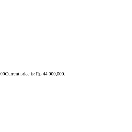
000
Current price is: Rp 44,000,000.