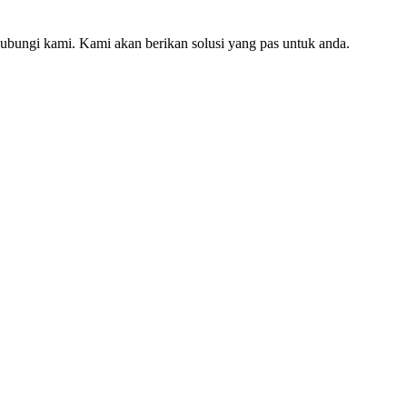
hubungi kami. Kami akan berikan solusi yang pas untuk anda.