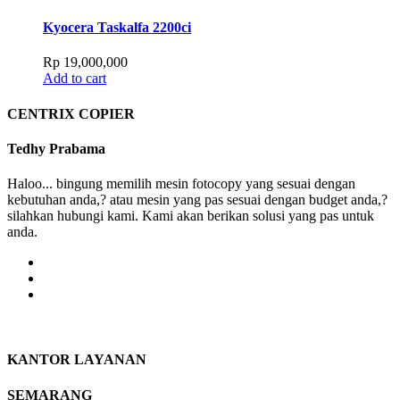
Kyocera Taskalfa 2200ci
Rp
19,000,000
Add to cart
CENTRIX COPIER
Tedhy Prabama
Haloo... bingung memilih mesin fotocopy yang sesuai dengan
kebutuhan anda,? atau mesin yang pas sesuai dengan budget anda,?
silahkan hubungi kami. Kami akan berikan solusi yang pas untuk
anda.
KANTOR LAYANAN
SEMARANG