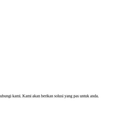
hubungi kami. Kami akan berikan solusi yang pas untuk anda.