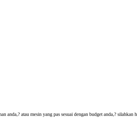
an anda,? atau mesin yang pas sesuai dengan budget anda,? silahkan 