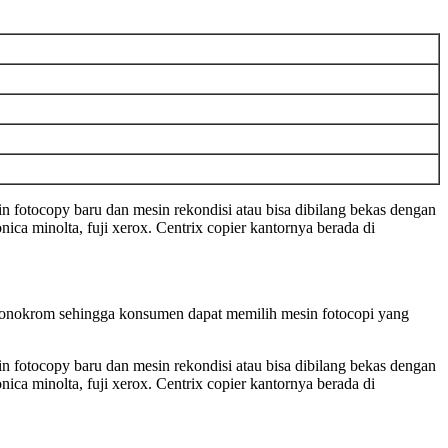
n fotocopy baru dan mesin rekondisi atau bisa dibilang bekas dengan
ca minolta, fuji xerox. Centrix copier kantornya berada di
 monokrom sehingga konsumen dapat memilih mesin fotocopi yang
n fotocopy baru dan mesin rekondisi atau bisa dibilang bekas dengan
ca minolta, fuji xerox. Centrix copier kantornya berada di