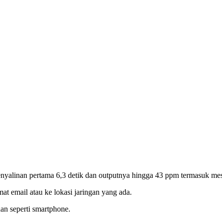
nyalinan pertama 6,3 detik dan outputnya hingga 43 ppm termasuk mesi
 email atau ke lokasi jaringan yang ada.
an seperti smartphone.