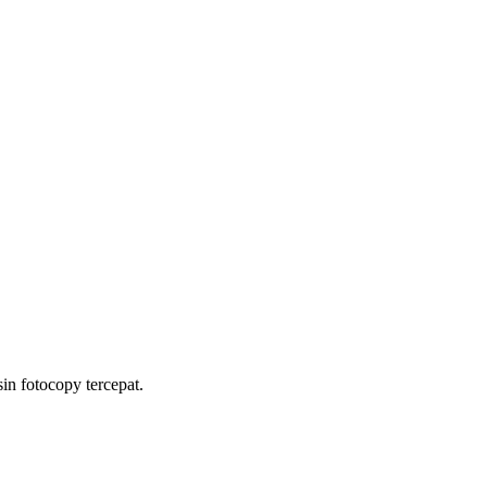
n fotocopy tercepat.