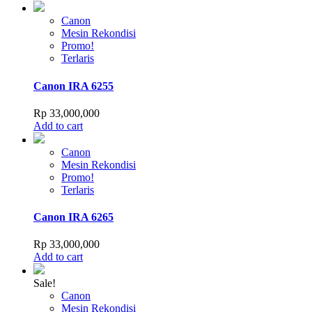
Canon
Mesin Rekondisi
Promo!
Terlaris
Canon IRA 6255
Rp
33,000,000
Add to cart
Canon
Mesin Rekondisi
Promo!
Terlaris
Canon IRA 6265
Rp
33,000,000
Add to cart
Sale!
Canon
Mesin Rekondisi