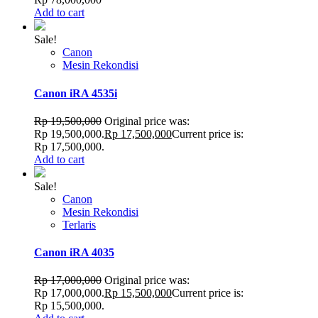
Add to cart
Sale!
Canon
Mesin Rekondisi
Canon iRA 4535i
Rp
19,500,000
Original price was:
Rp 19,500,000.
Rp
17,500,000
Current price is:
Rp 17,500,000.
Add to cart
Sale!
Canon
Mesin Rekondisi
Terlaris
Canon iRA 4035
Rp
17,000,000
Original price was:
Rp 17,000,000.
Rp
15,500,000
Current price is:
Rp 15,500,000.