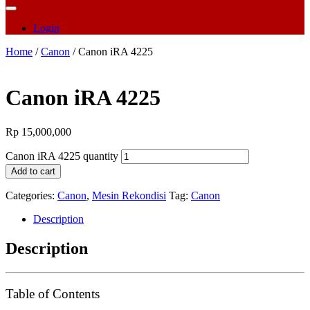
Login
Home
/
Canon
/ Canon iRA 4225
Canon iRA 4225
Rp
15,000,000
Canon iRA 4225 quantity
Add to cart
Categories:
Canon
,
Mesin Rekondisi
Tag:
Canon
Description
Description
Table of Contents