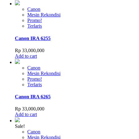
Canon
Mesin Rekondisi
Promo!
Terlaris
Canon IRA 6255
Rp
33,000,000
Add to cart
Canon
Mesin Rekondisi
Promo!
Terlaris
Canon IRA 6265
Rp
33,000,000
Add to cart
Sale!
Canon
Mesin Rekondisi