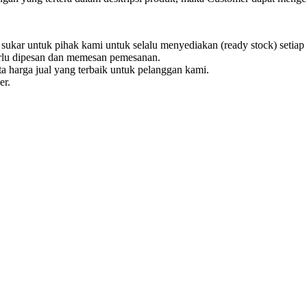
sukar untuk pihak kami untuk selalu menyediakan (ready stock) setiap
erlu dipesan dan memesan pemesanan.
a harga jual yang terbaik untuk pelanggan kami.
er.