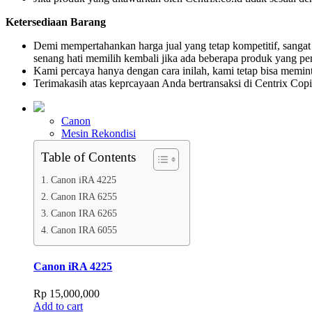
Ketersediaan Barang
Demi mempertahankan harga jual yang tetap kompetitif, sangat 
senang hati memilih kembali jika ada beberapa produk yang p
Kami percaya hanya dengan cara inilah, kami tetap bisa memint
Terimakasih atas keprcayaan Anda bertransaksi di Centrix Copi
Canon
Mesin Rekondisi
Table of Contents
Canon iRA 4225
Canon IRA 6255
Canon IRA 6265
Canon IRA 6055
Canon iRA 4225
Rp
15,000,000
Add to cart