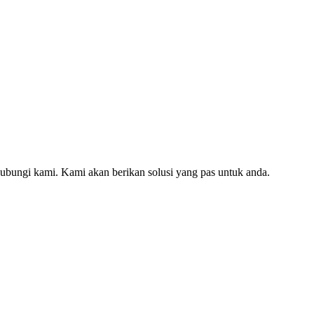
hubungi kami. Kami akan berikan solusi yang pas untuk anda.