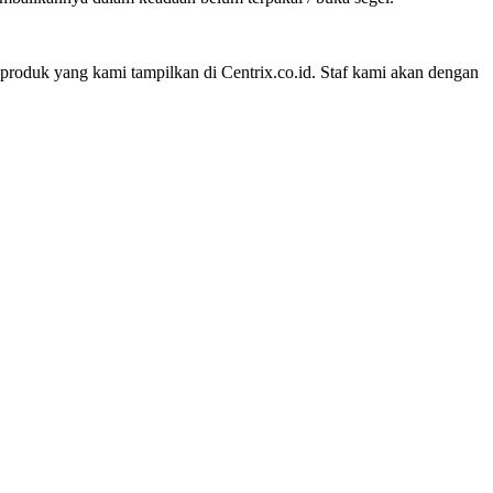
 produk yang kami tampilkan di Centrix.co.id.
Staf kami akan dengan