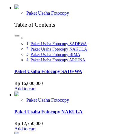
Paket Usaha Fotocopy
Table of Contents
Paket Usaha Fotocopy SADEWA
Paket Usaha Fotocopy NAKULA
Paket Usaha Fotocopy BIMA
Paket Usaha Fotocopy ARJUNA
Paket Usaha Fotocopy SADEWA
Rp
16,000,000
Add to cart
Paket Usaha Fotocopy
Paket Usaha Fotocopy NAKULA
Rp
12,750,000
Add to cart