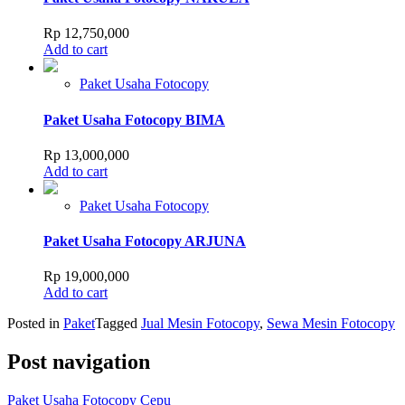
Rp
12,750,000
Add to cart
Paket Usaha Fotocopy
Paket Usaha Fotocopy BIMA
Rp
13,000,000
Add to cart
Paket Usaha Fotocopy
Paket Usaha Fotocopy ARJUNA
Rp
19,000,000
Add to cart
Posted in
Paket
Tagged
Jual Mesin Fotocopy
,
Sewa Mesin Fotocopy
Post navigation
Paket Usaha Fotocopy Cepu