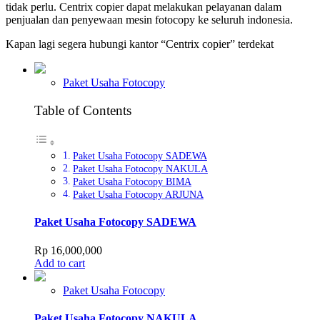
tidak perlu. Centrix copier dapat melakukan pelayanan dalam
penjualan dan penyewaan mesin fotocopy ke seluruh indonesia.
Kapan lagi segera hubungi kantor “Centrix copier” terdekat
Paket Usaha Fotocopy
Table of Contents
Paket Usaha Fotocopy SADEWA
Paket Usaha Fotocopy NAKULA
Paket Usaha Fotocopy BIMA
Paket Usaha Fotocopy ARJUNA
Paket Usaha Fotocopy SADEWA
Rp
16,000,000
Add to cart
Paket Usaha Fotocopy
Paket Usaha Fotocopy NAKULA