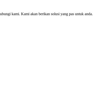
hubungi kami. Kami akan berikan solusi yang pas untuk anda.