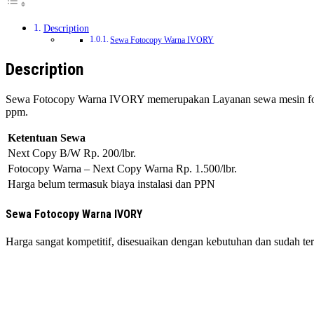
Description
Sewa Fotocopy Warna IVORY
Description
Sewa Fotocopy Warna IVORY memerupakan Layanan sewa mesin fot
ppm.
Ketentuan Sewa
Next Copy B/W Rp. 200/lbr.
Fotocopy Warna – Next Copy Warna Rp. 1.500/lbr.
Harga belum termasuk biaya instalasi dan PPN
Sewa Fotocopy Warna IVORY
Harga sangat kompetitif, disesuaikan dengan kebutuhan dan sudah t