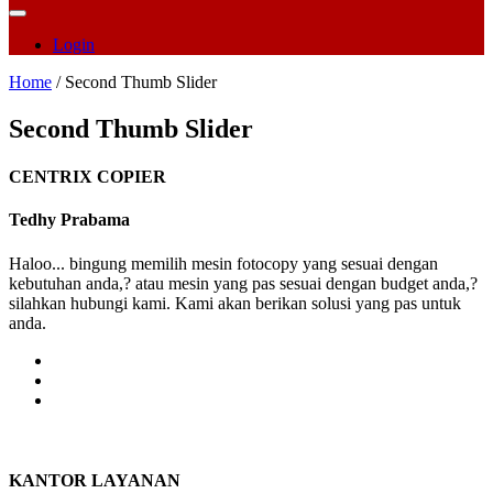
Login
Home
/ Second Thumb Slider
Second Thumb Slider
CENTRIX COPIER
Tedhy Prabama
Haloo... bingung memilih mesin fotocopy yang sesuai dengan
kebutuhan anda,? atau mesin yang pas sesuai dengan budget anda,?
silahkan hubungi kami. Kami akan berikan solusi yang pas untuk
anda.
KANTOR LAYANAN