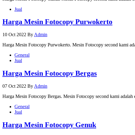
Jual
Harga Mesin Fotocopy Purwokerto
10 Oct 2022
By
Admin
Harga Mesin Fotocopy Purwokerto. Mesin Fotocopy second kami ada
General
Jual
Harga Mesin Fotocopy Bergas
07 Oct 2022
By
Admin
Harga Mesin Fotocopy Bergas. Mesin Fotocopy second kami adalah e
General
Jual
Harga Mesin Fotocopy Genuk