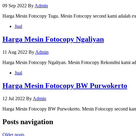
09 Sep 2022
By
Admin
Harga Mesin Fotocopy Tugu. Mesin Fotocopy second kami adalah ex
Jual
Harga Mesin Fotocopy Ngaliyan
11 Aug 2022
By
Admin
Harga Mesin Fotocopy Ngaliyan. Mesin Fotocopy Rekondisi kami ad
Jual
Harga Mesin Fotocopy BW Purwokerto
12 Jul 2022
By
Admin
Harga Mesin Fotocopy BW Purwokerto. Mesin Fotocopy second kami
Posts navigation
Older posts