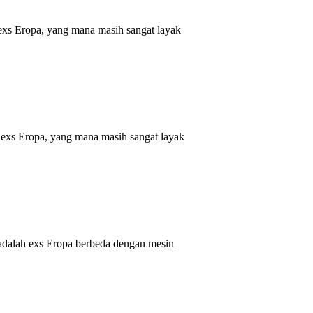
xs Eropa, yang mana masih sangat layak
exs Eropa, yang mana masih sangat layak
dalah exs Eropa berbeda dengan mesin