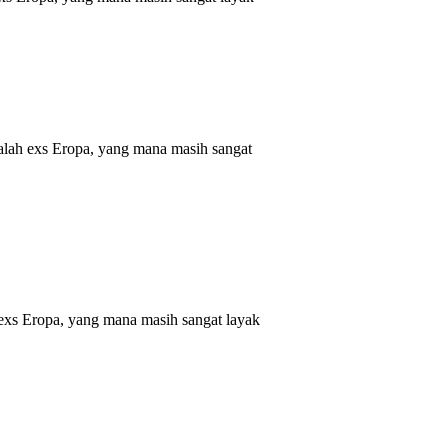
lah exs Eropa, yang mana masih sangat
xs Eropa, yang mana masih sangat layak