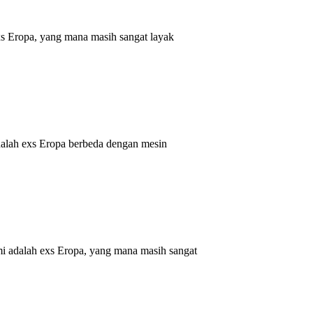
s Eropa, yang mana masih sangat layak
alah exs Eropa berbeda dengan mesin
 adalah exs Eropa, yang mana masih sangat