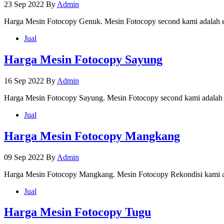
23 Sep 2022
By
Admin
Harga Mesin Fotocopy Genuk. Mesin Fotocopy second kami adalah e
Jual
Harga Mesin Fotocopy Sayung
16 Sep 2022
By
Admin
Harga Mesin Fotocopy Sayung. Mesin Fotocopy second kami adalah 
Jual
Harga Mesin Fotocopy Mangkang
09 Sep 2022
By
Admin
Harga Mesin Fotocopy Mangkang. Mesin Fotocopy Rekondisi kami a
Jual
Harga Mesin Fotocopy Tugu