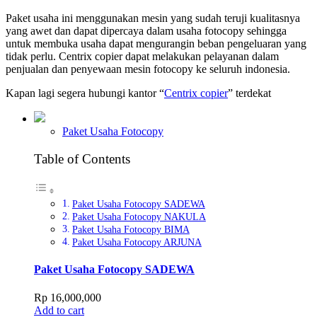
Paket usaha ini menggunakan mesin yang sudah teruji kualitasnya
yang awet dan dapat dipercaya dalam usaha fotocopy sehingga
untuk membuka usaha dapat mengurangin beban pengeluaran yang
tidak perlu. Centrix copier dapat melakukan pelayanan dalam
penjualan dan penyewaan mesin fotocopy ke seluruh indonesia.
Kapan lagi segera hubungi kantor “
Centrix copier
” terdekat
Paket Usaha Fotocopy
Table of Contents
Paket Usaha Fotocopy SADEWA
Paket Usaha Fotocopy NAKULA
Paket Usaha Fotocopy BIMA
Paket Usaha Fotocopy ARJUNA
Paket Usaha Fotocopy SADEWA
Rp
16,000,000
Add to cart