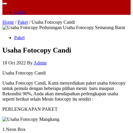
Login
Home
/
Paket
/ Usaha Fotocopy Candi
Paket
Usaha Fotocopy Candi
18 Oct 2022
By
Admin
Usaha Fotocopy Candi
Usaha Fotocopy Candi, Kami menyediakan paket usaha fotocopy
untuk pemula dengan beberapa pilihan mesin baru maupun
Rekondisi 90%, Anda akan mendapatkan perlengkapan usaha
seperti berikut selain Mesin fotocopy itu sendiri :
PERLENGKAPAN PAKET
1.Neon Box