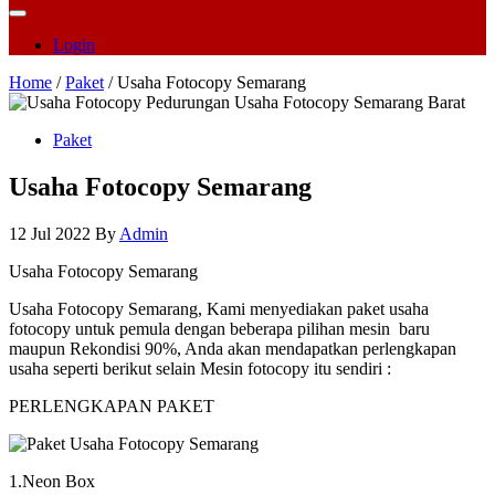
Login
Home
/
Paket
/ Usaha Fotocopy Semarang
Paket
Usaha Fotocopy Semarang
12 Jul 2022
By
Admin
Usaha Fotocopy Semarang
Usaha Fotocopy Semarang, Kami menyediakan paket usaha
fotocopy untuk pemula dengan beberapa pilihan mesin baru
maupun Rekondisi 90%, Anda akan mendapatkan perlengkapan
usaha seperti berikut selain Mesin fotocopy itu sendiri :
PERLENGKAPAN PAKET
1.Neon Box