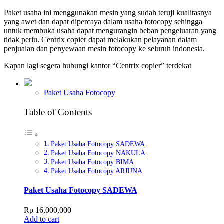
Paket usaha ini menggunakan mesin yang sudah teruji kualitasnya
yang awet dan dapat dipercaya dalam usaha fotocopy sehingga
untuk membuka usaha dapat mengurangin beban pengeluaran yang
tidak perlu. Centrix copier dapat melakukan pelayanan dalam
penjualan dan penyewaan mesin fotocopy ke seluruh indonesia.
Kapan lagi segera hubungi kantor “Centrix copier” terdekat
Paket Usaha Fotocopy
Table of Contents
Paket Usaha Fotocopy SADEWA
Paket Usaha Fotocopy NAKULA
Paket Usaha Fotocopy BIMA
Paket Usaha Fotocopy ARJUNA
Paket Usaha Fotocopy SADEWA
Rp
16,000,000
Add to cart