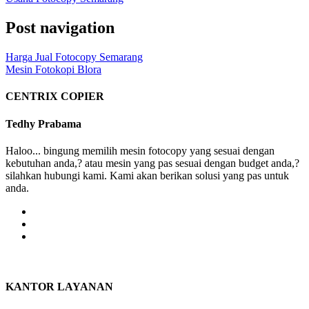
Post navigation
Harga Jual Fotocopy Semarang
Mesin Fotokopi Blora
CENTRIX COPIER
Tedhy Prabama
Haloo... bingung memilih mesin fotocopy yang sesuai dengan
kebutuhan anda,? atau mesin yang pas sesuai dengan budget anda,?
silahkan hubungi kami. Kami akan berikan solusi yang pas untuk
anda.
KANTOR LAYANAN