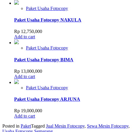
Paket Usaha Fotocopy
Paket Usaha Fotocopy NAKULA
Rp
12,750,000
Add to cart
Paket Usaha Fotocopy
Paket Usaha Fotocopy BIMA
Rp
13,000,000
Add to cart
Paket Usaha Fotocopy
Paket Usaha Fotocopy ARJUNA
Rp
19,000,000
Add to cart
Posted in
Paket
Tagged
Jual Mesin Fotocopy
,
Sewa Mesin Fotocopy
,
Usaha Fotocopy Semarang