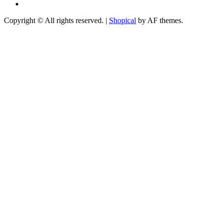
Youtube
Copyright © All rights reserved.
|
Shopical
by AF themes.