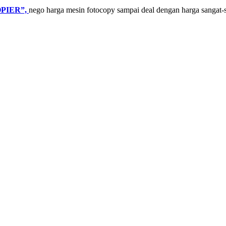
PIER”,
nego harga mesin fotocopy sampai deal dengan harga sangat-s