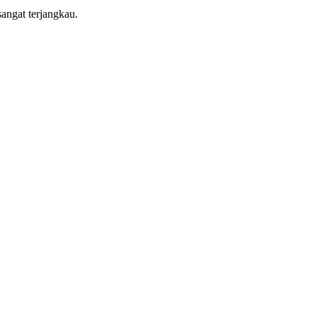
angat terjangkau.