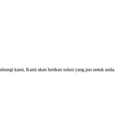
hubungi kami. Kami akan berikan solusi yang pas untuk anda.