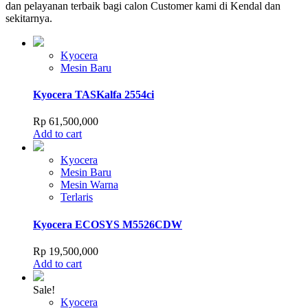
dan pelayanan terbaik bagi calon Customer kami di Kendal dan
sekitarnya.
Kyocera
Mesin Baru
Kyocera TASKalfa 2554ci
Rp
61,500,000
Add to cart
Kyocera
Mesin Baru
Mesin Warna
Terlaris
Kyocera ECOSYS M5526CDW
Rp
19,500,000
Add to cart
Sale!
Kyocera