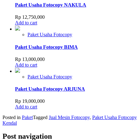
Paket Usaha Fotocopy NAKULA
Rp
12,750,000
Add to cart
Paket Usaha Fotocopy
Paket Usaha Fotocopy BIMA
Rp
13,000,000
Add to cart
Paket Usaha Fotocopy
Paket Usaha Fotocopy ARJUNA
Rp
19,000,000
Add to cart
Posted in
Paket
Tagged
Jual Mesin Fotocopy
,
Paket Usaha Fotocopy
Kendal
Post navigation