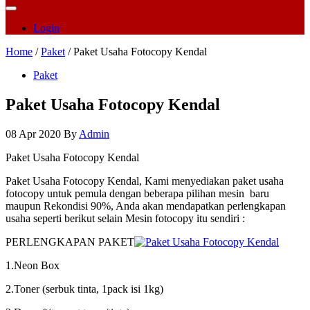
Login
Home
/
Paket
/ Paket Usaha Fotocopy Kendal
Paket
Paket Usaha Fotocopy Kendal
08 Apr 2020
By
Admin
Paket Usaha Fotocopy Kendal
Paket Usaha Fotocopy Kendal, Kami menyediakan paket usaha
fotocopy untuk pemula dengan beberapa pilihan mesin baru
maupun Rekondisi 90%, Anda akan mendapatkan perlengkapan
usaha seperti berikut selain Mesin fotocopy itu sendiri :
PERLENGKAPAN PAKET
1.Neon Box
2.Toner (serbuk tinta, 1pack isi 1kg)