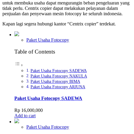
untuk membuka usaha dapat mengurangin beban pengeluaran yang
tidak perlu. Centrix copier dapat melakukan pelayanan dalam
penjualan dan penyewaan mesin fotocopy ke seluruh indonesia.
Kapan lagi segera hubungi kantor “Centrix copier” terdekat.
Paket Usaha Fotocopy
Table of Contents
Paket Usaha Fotocopy SADEWA
Paket Usaha Fotocopy NAKULA
Paket Usaha Fotocopy BIMA
Paket Usaha Fotocopy ARJUNA
Paket Usaha Fotocopy SADEWA
Rp
16,000,000
Add to cart
Paket Usaha Fotocopy