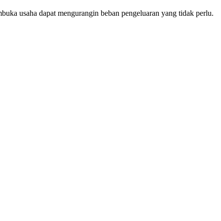
uka usaha dapat mengurangin beban pengeluaran yang tidak perlu.