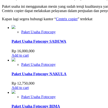
Paket usaha ini menggunakan mesin yang sudah teruji kualitasnya y
Centrix copier dapat melakukan pelayanan dalam penjualan dan peny
Kapan lagi segera hubungi kantor “
Centrix copier
” terdekat
Paket Usaha Fotocopy
Paket Usaha Fotocopy SADEWA
Rp
16,000,000
Add to cart
Paket Usaha Fotocopy
Paket Usaha Fotocopy NAKULA
Rp
12,750,000
Add to cart
Paket Usaha Fotocopy
Paket Usaha Fotocopy BIMA