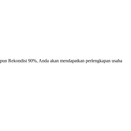
upun Rekondisi 90%, Anda akan mendapatkan perlengkapan usaha