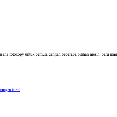
saha fotocopy untuk pemula dengan beberapa pilihan mesin baru ma
rungan Kidul