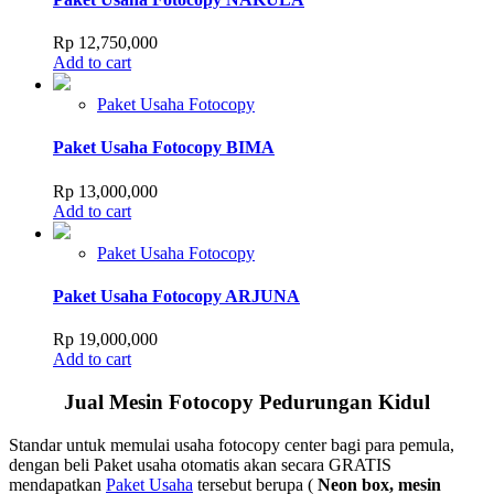
Rp
12,750,000
Add to cart
Paket Usaha Fotocopy
Paket Usaha Fotocopy BIMA
Rp
13,000,000
Add to cart
Paket Usaha Fotocopy
Paket Usaha Fotocopy ARJUNA
Rp
19,000,000
Add to cart
Jual Mesin Fotocopy Pedurungan Kidul
Standar untuk memulai usaha fotocopy center bagi para pemula,
dengan beli Paket usaha otomatis akan secara GRATIS
mendapatkan
Paket Usaha
tersebut berupa (
Neon box, mesin