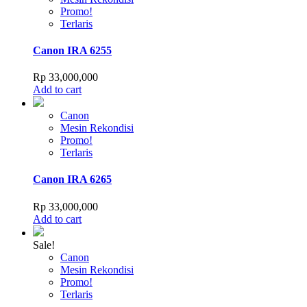
Promo!
Terlaris
Canon IRA 6255
Rp
33,000,000
Add to cart
Canon
Mesin Rekondisi
Promo!
Terlaris
Canon IRA 6265
Rp
33,000,000
Add to cart
Sale!
Canon
Mesin Rekondisi
Promo!
Terlaris