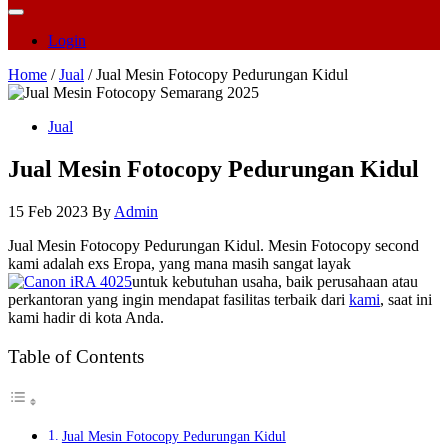
Login
Home
/
Jual
/ Jual Mesin Fotocopy Pedurungan Kidul
Jual
Jual Mesin Fotocopy Pedurungan Kidul
15 Feb 2023
By
Admin
Jual Mesin Fotocopy Pedurungan Kidul. Mesin Fotocopy second
kami adalah exs Eropa, yang mana masih sangat layak
untuk kebutuhan usaha, baik perusahaan atau
perkantoran yang ingin mendapat fasilitas terbaik dari
kami
, saat ini
kami hadir di kota Anda.
Table of Contents
Jual Mesin Fotocopy Pedurungan Kidul