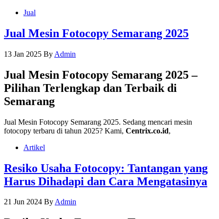
Jual
Jual Mesin Fotocopy Semarang 2025
13 Jan 2025
By
Admin
Jual Mesin Fotocopy Semarang 2025 –
Pilihan Terlengkap dan Terbaik di
Semarang
Jual Mesin Fotocopy Semarang 2025. Sedang mencari mesin
fotocopy terbaru di tahun 2025? Kami,
Centrix.co.id
,
Artikel
Resiko Usaha Fotocopy: Tantangan yang
Harus Dihadapi dan Cara Mengatasinya
21 Jun 2024
By
Admin