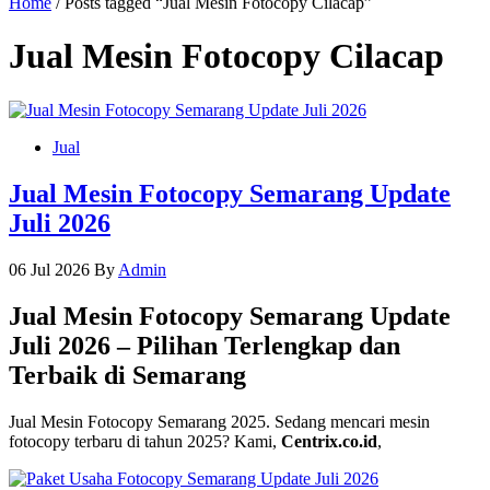
Home
/ Posts tagged “Jual Mesin Fotocopy Cilacap”
Jual Mesin Fotocopy Cilacap
Jual
Jual Mesin Fotocopy Semarang Update
Juli 2026
06 Jul 2026
By
Admin
Jual Mesin Fotocopy Semarang Update
Juli 2026 – Pilihan Terlengkap dan
Terbaik di Semarang
Jual Mesin Fotocopy Semarang 2025. Sedang mencari mesin
fotocopy terbaru di tahun 2025? Kami,
Centrix.co.id
,