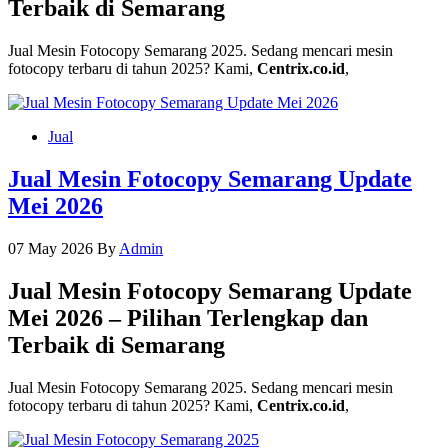
Terbaik di Semarang
Jual Mesin Fotocopy Semarang 2025. Sedang mencari mesin
fotocopy terbaru di tahun 2025? Kami,
Centrix.co.id
,
Jual
Jual Mesin Fotocopy Semarang Update
Mei 2026
07 May 2026
By
Admin
Jual Mesin Fotocopy Semarang Update
Mei 2026 – Pilihan Terlengkap dan
Terbaik di Semarang
Jual Mesin Fotocopy Semarang 2025. Sedang mencari mesin
fotocopy terbaru di tahun 2025? Kami,
Centrix.co.id
,