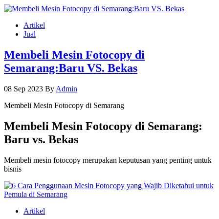
Artikel
Jual
Membeli Mesin Fotocopy di
Semarang:Baru VS. Bekas
08 Sep 2023
By
Admin
Membeli Mesin Fotocopy di Semarang
Membeli Mesin Fotocopy di Semarang:
Baru vs. Bekas
Membeli mesin fotocopy merupakan keputusan yang penting untuk
bisnis
Artikel