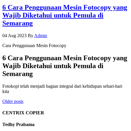
6 Cara Penggunaan Mesin Fotocopy yang
Wajib Diketahui untuk Pemula di
Semarang
04 Aug 2023
By
Admin
Cara Penggunaan Mesin Fotocopy
6 Cara Penggunaan Mesin Fotocopy yang
Wajib Diketahui untuk Pemula di
Semarang
Fotokopi telah menjadi bagian integral dari kehidupan sehari-hari
kita
Posts
Older posts
navigation
CENTRIX COPIER
Tedhy Prabama