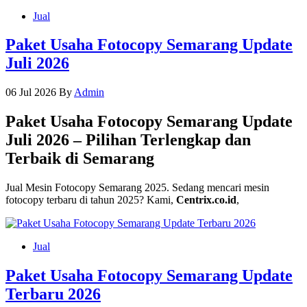
Jual
Paket Usaha Fotocopy Semarang Update
Juli 2026
06 Jul 2026
By
Admin
Paket Usaha Fotocopy Semarang Update
Juli 2026 – Pilihan Terlengkap dan
Terbaik di Semarang
Jual Mesin Fotocopy Semarang 2025. Sedang mencari mesin
fotocopy terbaru di tahun 2025? Kami,
Centrix.co.id
,
Jual
Paket Usaha Fotocopy Semarang Update
Terbaru 2026