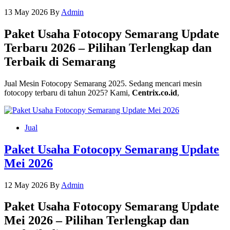
13 May 2026
By
Admin
Paket Usaha Fotocopy Semarang Update
Terbaru 2026 – Pilihan Terlengkap dan
Terbaik di Semarang
Jual Mesin Fotocopy Semarang 2025. Sedang mencari mesin
fotocopy terbaru di tahun 2025? Kami,
Centrix.co.id
,
Jual
Paket Usaha Fotocopy Semarang Update
Mei 2026
12 May 2026
By
Admin
Paket Usaha Fotocopy Semarang Update
Mei 2026 – Pilihan Terlengkap dan