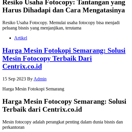
Resiko Usaha Fotocopy: Tantangan yang
Harus Dihadapi dan Cara Mengatasinya
Resiko Usaha Fotocopy. Memulai usaha fotocopy bisa menjadi
peluang bisnis yang menjanjikan, terutama
Artikel
Harga Mesin Fotokopi Semarang: Solusi
Mesin Fotocopy Terbaik Dari
Centrix.co.id
15 Sep 2023
By
Admin
Harga Mesin Fotokopi Semarang
Harga Mesin Fotocopy Semarang: Solusi
Terbaik dari Centrix.co.id
Mesin fotocopy adalah perangkat penting dalam dunia bisnis dan
perkantoran