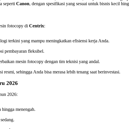
a seperti
Canon
, dengan spesifikasi yang sesuai untuk bisnis kecil hing
sin fotocopy di
Centrix
:
logi terkini yang mampu meningkatkan efisiensi kerja Anda.
si pembayaran fleksibel.
rbaikan mesin fotocopy dengan tim teknisi yang andal.
 resmi, sehingga Anda bisa merasa lebih tenang saat berinvestasi.
ru 2026
ahun 2026:
ah hingga menengah.
 sedang.