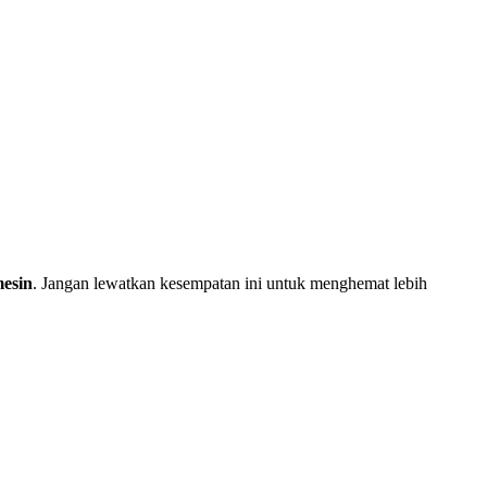
mesin
. Jangan lewatkan kesempatan ini untuk menghemat lebih