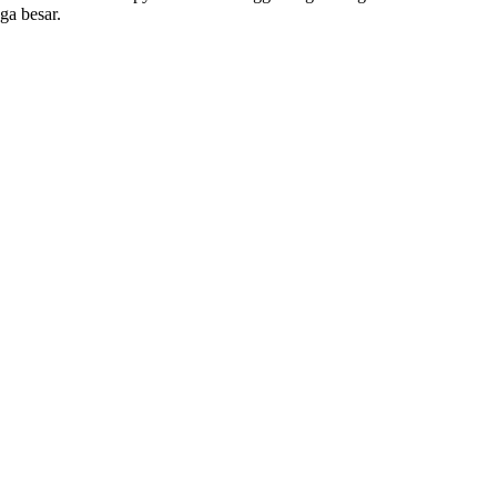
ga besar.