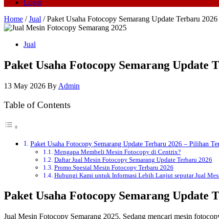
Login
Home
/
Jual
/ Paket Usaha Fotocopy Semarang Update Terbaru 2026
Jual
Paket Usaha Fotocopy Semarang Update T
13 May 2026
By
Admin
Table of Contents
Paket Usaha Fotocopy Semarang Update Terbaru 2026 – Pilihan Te
Mengapa Membeli Mesin Fotocopy di Centrix?
Daftar Jual Mesin Fotocopy Semarang Update Terbaru 2026
Promo Spesial Mesin Fotocopy Terbaru 2026
Hubungi Kami untuk Informasi Lebih Lanjut seputar Jual Me
Paket Usaha Fotocopy Semarang Update Te
Jual Mesin Fotocopy Semarang 2025. Sedang mencari mesin fotocopy