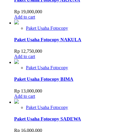
Rp
19,000,000
Add to cart
Paket Usaha Fotocopy
Paket Usaha Fotocopy NAKULA
Rp
12,750,000
Add to cart
Paket Usaha Fotocopy
Paket Usaha Fotocopy BIMA
Rp
13,000,000
Add to cart
Paket Usaha Fotocopy
Paket Usaha Fotocopy SADEWA
Rp
16,000,000