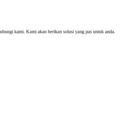
hubungi kami. Kami akan berikan solusi yang pas untuk anda.