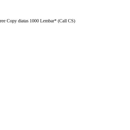
ree Copy diatas 1000 Lembar* (Call CS)