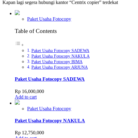
Kapan lagi segera hubungi kantor “Centrix copier” terdekat
Paket Usaha Fotocopy
Table of Contents
Paket Usaha Fotocopy SADEWA
Paket Usaha Fotocopy NAKULA
Paket Usaha Fotocopy BIMA
Paket Usaha Fotocopy ARJUNA
Paket Usaha Fotocopy SADEWA
Rp
16,000,000
Add to cart
Paket Usaha Fotocopy
Paket Usaha Fotocopy NAKULA
Rp
12,750,000