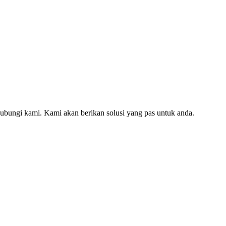
hubungi kami. Kami akan berikan solusi yang pas untuk anda.