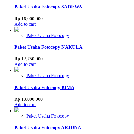
Paket Usaha Fotocopy SADEWA
Rp
16,000,000
Add to cart
Paket Usaha Fotocopy
Paket Usaha Fotocopy NAKULA
Rp
12,750,000
Add to cart
Paket Usaha Fotocopy
Paket Usaha Fotocopy BIMA
Rp
13,000,000
Add to cart
Paket Usaha Fotocopy
Paket Usaha Fotocopy ARJUNA