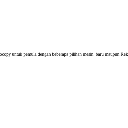
ocopy untuk pemula dengan beberapa pilihan mesin baru maupun Reko