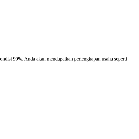
ndisi 90%, Anda akan mendapatkan perlengkapan usaha seperti