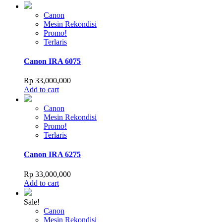
Canon
Mesin Rekondisi
Promo!
Terlaris
Canon IRA 6075
Rp
33,000,000
Add to cart
Canon
Mesin Rekondisi
Promo!
Terlaris
Canon IRA 6275
Rp
33,000,000
Add to cart
Sale!
Canon
Mesin Rekondisi