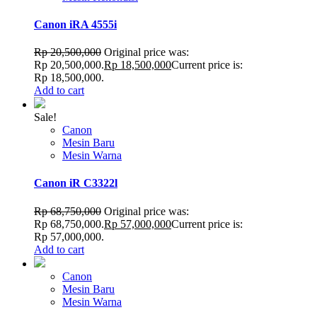
Canon iRA 4555i
Rp
20,500,000
Original price was:
Rp 20,500,000.
Rp
18,500,000
Current price is:
Rp 18,500,000.
Add to cart
Sale!
Canon
Mesin Baru
Mesin Warna
Canon iR C3322l
Rp
68,750,000
Original price was:
Rp 68,750,000.
Rp
57,000,000
Current price is:
Rp 57,000,000.
Add to cart
Canon
Mesin Baru
Mesin Warna