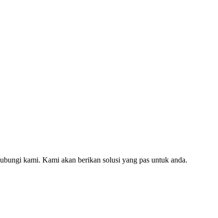
hubungi kami. Kami akan berikan solusi yang pas untuk anda.