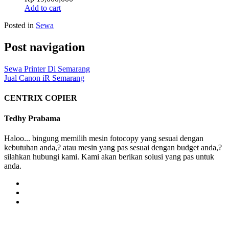
Add to cart
Posted in
Sewa
Post navigation
Sewa Printer Di Semarang
Jual Canon iR Semarang
CENTRIX COPIER
Tedhy Prabama
Haloo... bingung memilih mesin fotocopy yang sesuai dengan
kebutuhan anda,? atau mesin yang pas sesuai dengan budget anda,?
silahkan hubungi kami. Kami akan berikan solusi yang pas untuk
anda.