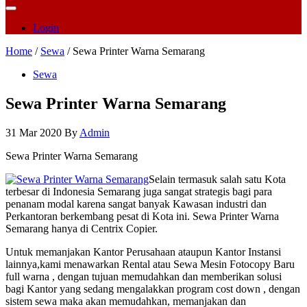
Login
Home
/
Sewa
/ Sewa Printer Warna Semarang
Sewa
Sewa Printer Warna Semarang
31 Mar 2020
By
Admin
Sewa Printer Warna Semarang
Selain termasuk salah satu Kota
terbesar di Indonesia Semarang juga sangat strategis bagi para
penanam modal karena sangat banyak Kawasan industri dan
Perkantoran berkembang pesat di Kota ini. Sewa Printer Warna
Semarang hanya di Centrix Copier.
Untuk memanjakan Kantor Perusahaan ataupun Kantor Instansi
lainnya,kami menawarkan Rental atau Sewa Mesin Fotocopy Baru
full warna , dengan tujuan memudahkan dan memberikan solusi
bagi Kantor yang sedang mengalakkan program cost down , dengan
sistem sewa maka akan memudahkan, memanjakan dan