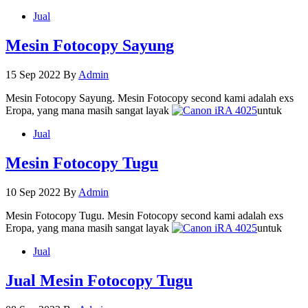
Jual
Mesin Fotocopy Sayung
15 Sep 2022
By
Admin
Mesin Fotocopy Sayung. Mesin Fotocopy second kami adalah exs
Eropa, yang mana masih sangat layak
untuk
Jual
Mesin Fotocopy Tugu
10 Sep 2022
By
Admin
Mesin Fotocopy Tugu. Mesin Fotocopy second kami adalah exs
Eropa, yang mana masih sangat layak
untuk
Jual
Jual Mesin Fotocopy Tugu