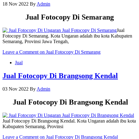
18 Nov 2022
By
Admin
Jual Fotocopy Di Semarang
Jual
Fotocopy Di Semarang. Kota Ungaran adalah ibu kota Kabupaten
Semarang, Provinsi Jawa Tengah,
Leave a Comment
on Jual Fotocopy Di Semarang
Jual
Jual Fotocopy Di Brangsong Kendal
03 Nov 2022
By
Admin
Jual Fotocopy Di Brangsong Kendal
Jual Fotocopy Di Brangsong Kendal. Kota Ungaran adalah ibu kota
Kabupaten Semarang, Provinsi
Leave a Comment
on Jual Fotocopy Di Brangsong Kendal