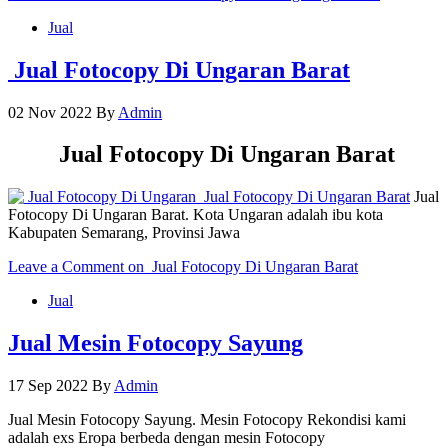
Jual
Jual Fotocopy Di Ungaran Barat
02 Nov 2022
By
Admin
Jual Fotocopy Di Ungaran Barat
Jual
Fotocopy Di Ungaran Barat. Kota Ungaran adalah ibu kota
Kabupaten Semarang, Provinsi Jawa
Leave a Comment
on Jual Fotocopy Di Ungaran Barat
Jual
Jual Mesin Fotocopy Sayung
17 Sep 2022
By
Admin
Jual Mesin Fotocopy Sayung. Mesin Fotocopy Rekondisi kami
adalah exs Eropa berbeda dengan mesin Fotocopy