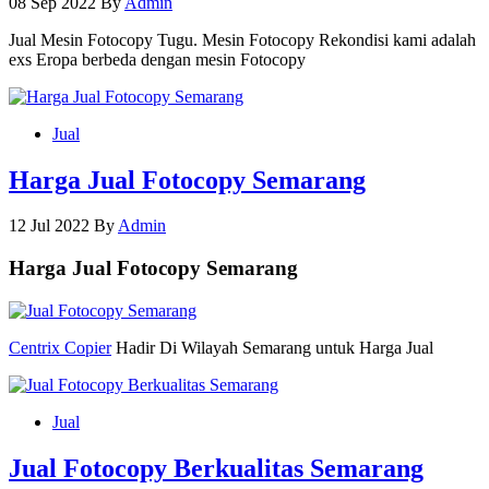
08 Sep 2022
By
Admin
Jual Mesin Fotocopy Tugu. Mesin Fotocopy Rekondisi kami adalah
exs Eropa berbeda dengan mesin Fotocopy
Jual
Harga Jual Fotocopy Semarang
12 Jul 2022
By
Admin
Harga Jual Fotocopy Semarang
Centrix Copier
Hadir Di Wilayah Semarang untuk Harga Jual
Jual
Jual Fotocopy Berkualitas Semarang