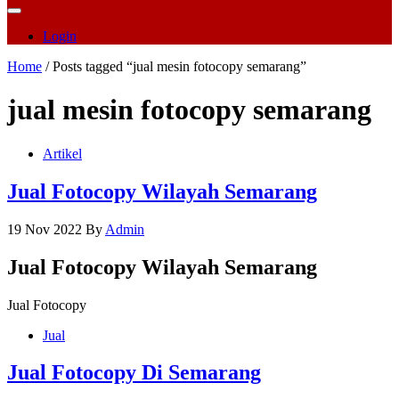
Login
Home
/ Posts tagged “jual mesin fotocopy semarang”
jual mesin fotocopy semarang
Artikel
Jual Fotocopy Wilayah Semarang
19 Nov 2022
By
Admin
Jual Fotocopy Wilayah Semarang
Jual Fotocopy
Jual
Jual Fotocopy Di Semarang