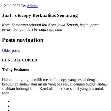
12 Jul 2022
By
Admin
Jual Fotocopy Berkualitas Semarang
Kota Semarang sebagai Ibu Kota Jawa Tengah, begitu pesat
perkembangan dari berbagi segi, baik
Posts navigation
Older posts
CENTRIX COPIER
Tedhy Prabama
Haloo... bingung memilih mesin fotocopy yang sesuai dengan
kebutuhan anda,? atau mesin yang pas sesuai dengan budget anda,?
silahkan hubungi kami. Kami akan berikan solusi yang pas untuk
anda.