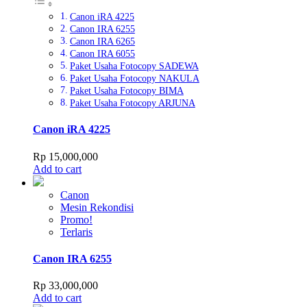
Canon iRA 4225
Canon IRA 6255
Canon IRA 6265
Canon IRA 6055
Paket Usaha Fotocopy SADEWA
Paket Usaha Fotocopy NAKULA
Paket Usaha Fotocopy BIMA
Paket Usaha Fotocopy ARJUNA
Canon iRA 4225
Rp
15,000,000
Add to cart
Canon
Mesin Rekondisi
Promo!
Terlaris
Canon IRA 6255
Rp
33,000,000
Add to cart