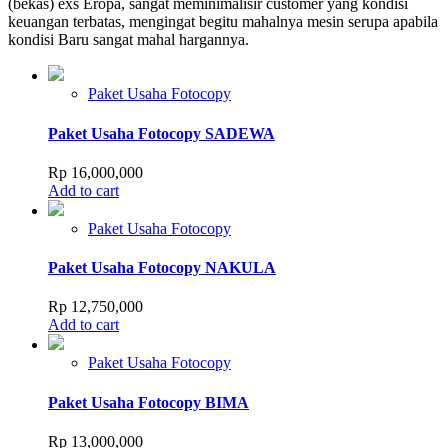
(bekas) exs Eropa, sangat meminimalisir customer yang kondisi
keuangan terbatas, mengingat begitu mahalnya mesin serupa apabila
kondisi Baru sangat mahal hargannya.
Paket Usaha Fotocopy
Paket Usaha Fotocopy SADEWA
Rp
16,000,000
Add to cart
Paket Usaha Fotocopy
Paket Usaha Fotocopy NAKULA
Rp
12,750,000
Add to cart
Paket Usaha Fotocopy
Paket Usaha Fotocopy BIMA
Rp
13,000,000