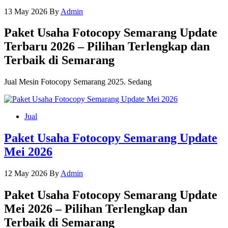
13 May 2026
By
Admin
Paket Usaha Fotocopy Semarang Update
Terbaru 2026 – Pilihan Terlengkap dan
Terbaik di Semarang
Jual Mesin Fotocopy Semarang 2025. Sedang
Jual
Paket Usaha Fotocopy Semarang Update
Mei 2026
12 May 2026
By
Admin
Paket Usaha Fotocopy Semarang Update
Mei 2026 – Pilihan Terlengkap dan
Terbaik di Semarang