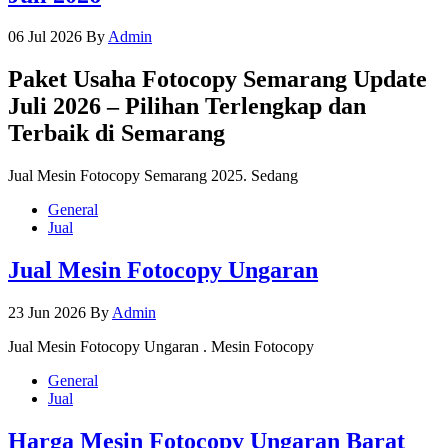
06 Jul 2026
By
Admin
Paket Usaha Fotocopy Semarang Update
Juli 2026 – Pilihan Terlengkap dan
Terbaik di Semarang
Jual Mesin Fotocopy Semarang 2025. Sedang
General
Jual
Jual Mesin Fotocopy Ungaran
23 Jun 2026
By
Admin
Jual Mesin Fotocopy Ungaran . Mesin Fotocopy
General
Jual
Harga Mesin Fotocopy Ungaran Barat