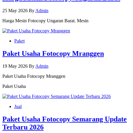
25 May 2026
By
Admin
Harga Mesin Fotocopy Ungaran Barat. Mesin
Paket
Paket Usaha Fotocopy Mranggen
19 May 2026
By
Admin
Paket Usaha Fotocopy Mranggen
Paket Usaha
Jual
Paket Usaha Fotocopy Semarang Update
Terbaru 2026