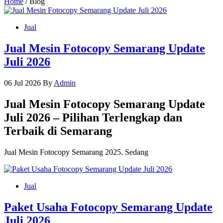
Home
/ Blog
Blog
Jual
Jual Mesin Fotocopy Semarang Update
Juli 2026
06 Jul 2026
By
Admin
Jual Mesin Fotocopy Semarang Update
Juli 2026 – Pilihan Terlengkap dan
Terbaik di Semarang
Jual Mesin Fotocopy Semarang 2025. Sedang
Jual
Paket Usaha Fotocopy Semarang Update
Juli 2026