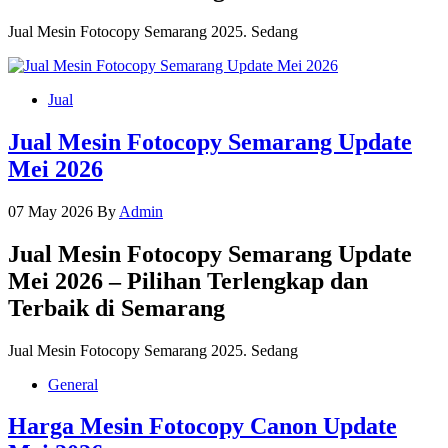
Jual Mesin Fotocopy Semarang 2025. Sedang
Jual
Jual Mesin Fotocopy Semarang Update
Mei 2026
07 May 2026
By
Admin
Jual Mesin Fotocopy Semarang Update
Mei 2026 – Pilihan Terlengkap dan
Terbaik di Semarang
Jual Mesin Fotocopy Semarang 2025. Sedang
General
Harga Mesin Fotocopy Canon Update