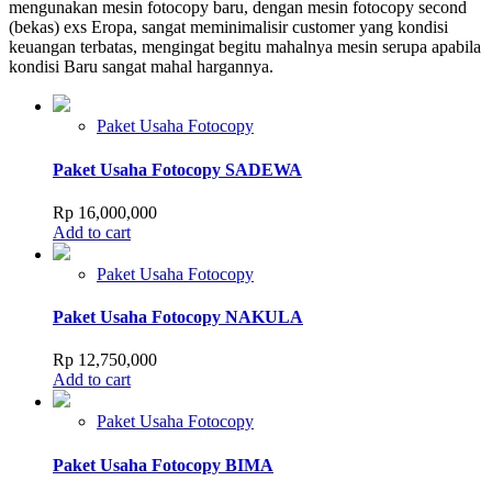
mengunakan mesin fotocopy baru, dengan mesin fotocopy second
(bekas) exs Eropa, sangat meminimalisir customer yang kondisi
keuangan terbatas, mengingat begitu mahalnya mesin serupa apabila
kondisi Baru sangat mahal hargannya.
Paket Usaha Fotocopy
Paket Usaha Fotocopy SADEWA
Rp
16,000,000
Add to cart
Paket Usaha Fotocopy
Paket Usaha Fotocopy NAKULA
Rp
12,750,000
Add to cart
Paket Usaha Fotocopy
Paket Usaha Fotocopy BIMA