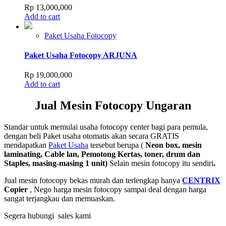
Rp
13,000,000
Add to cart
Paket Usaha Fotocopy
Paket Usaha Fotocopy ARJUNA
Rp
19,000,000
Add to cart
Jual Mesin Fotocopy Ungaran
Standar untuk memulai usaha fotocopy center bagi para pemula,
dengan beli Paket usaha otomatis akan secara GRATIS
mendapatkan
Paket Usaha
tersebut berupa (
Neon box, mesin
laminating, Cable lan, Pemotong Kertas, toner, drum dan
Staples, masing-masing 1 unit)
Selain mesin fotocopy itu sendiri
.
Jual mesin fotocopy bekas murah dan terlengkap hanya
CENTRIX
Copier
, Nego harga mesin fotocopy sampai deal dengan harga
sangat terjangkau dan memuaskan.
Segera hubungi sales kami