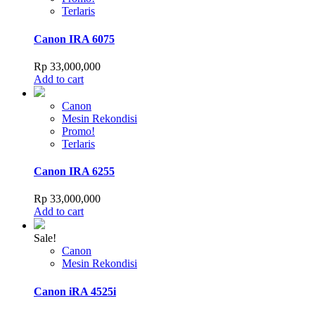
Terlaris
Canon IRA 6075
Rp
33,000,000
Add to cart
Canon
Mesin Rekondisi
Promo!
Terlaris
Canon IRA 6255
Rp
33,000,000
Add to cart
Sale!
Canon
Mesin Rekondisi
Canon iRA 4525i