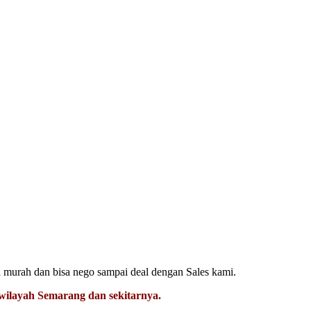
a murah dan bisa nego sampai deal dengan Sales kami.
diwilayah Semarang dan sekitarnya.