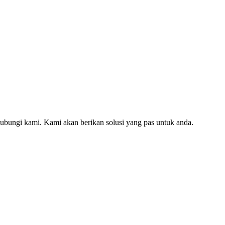
hubungi kami. Kami akan berikan solusi yang pas untuk anda.