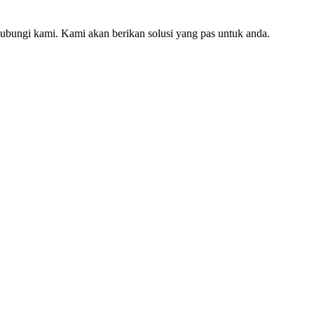
hubungi kami. Kami akan berikan solusi yang pas untuk anda.