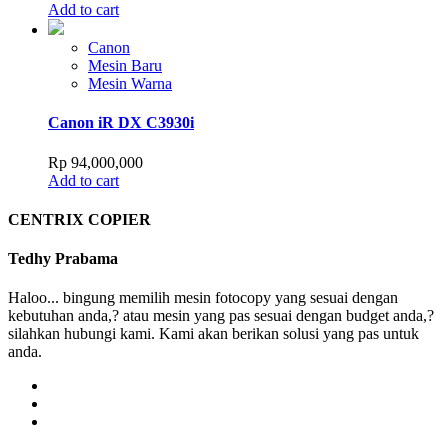
Add to cart
Canon
Mesin Baru
Mesin Warna
Canon iR DX C3930i
Rp
94,000,000
Add to cart
CENTRIX COPIER
Tedhy Prabama
Haloo... bingung memilih mesin fotocopy yang sesuai dengan
kebutuhan anda,? atau mesin yang pas sesuai dengan budget anda,?
silahkan hubungi kami. Kami akan berikan solusi yang pas untuk
anda.