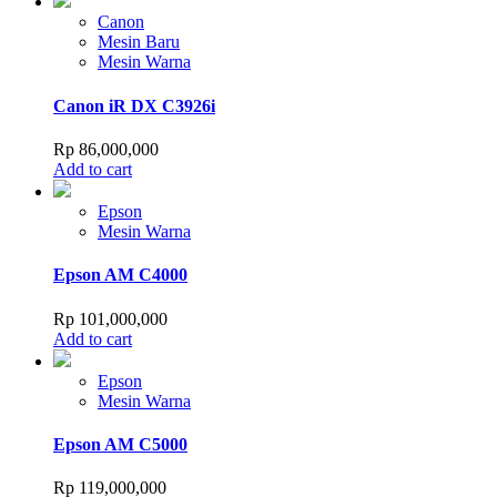
Canon
Mesin Baru
Mesin Warna
Canon iR DX C3926i
Rp
86,000,000
Add to cart
Epson
Mesin Warna
Epson AM C4000
Rp
101,000,000
Add to cart
Epson
Mesin Warna
Epson AM C5000
Rp
119,000,000