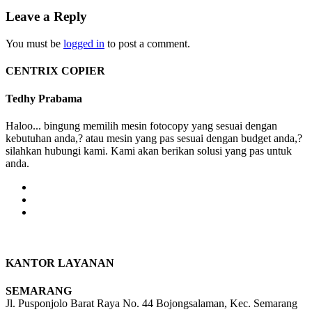
Leave a Reply
You must be
logged in
to post a comment.
CENTRIX COPIER
Tedhy Prabama
Haloo... bingung memilih mesin fotocopy yang sesuai dengan
kebutuhan anda,? atau mesin yang pas sesuai dengan budget anda,?
silahkan hubungi kami. Kami akan berikan solusi yang pas untuk
anda.
KANTOR LAYANAN
SEMARANG
Jl. Pusponjolo Barat Raya No. 44 Bojongsalaman, Kec. Semarang