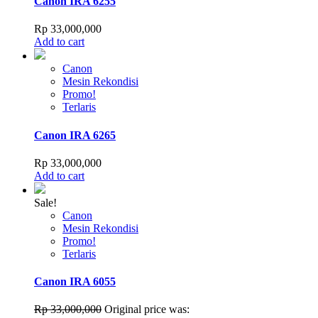
Canon IRA 6255
Rp
33,000,000
Add to cart
Canon
Mesin Rekondisi
Promo!
Terlaris
Canon IRA 6265
Rp
33,000,000
Add to cart
Sale!
Canon
Mesin Rekondisi
Promo!
Terlaris
Canon IRA 6055
Rp
33,000,000
Original price was: