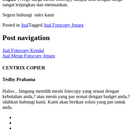
sangat terjangkau dan memuaskan.
Segera hubungi sales kami
Posted in
Jual
Tagged
Jual Fotocopy Jepara
Post navigation
Jual Fotocopy Kendal
Jual Mesin Fotocopy Jepara
CENTRIX COPIER
Tedhy Prabama
Haloo... bingung memilih mesin fotocopy yang sesuai dengan
kebutuhan anda,? atau mesin yang pas sesuai dengan budget anda,?
silahkan hubungi kami. Kami akan berikan solusi yang pas untuk
anda.