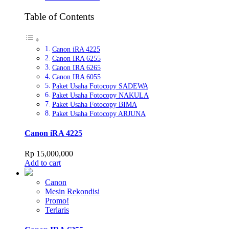
Table of Contents
Canon iRA 4225
Canon IRA 6255
Canon IRA 6265
Canon IRA 6055
Paket Usaha Fotocopy SADEWA
Paket Usaha Fotocopy NAKULA
Paket Usaha Fotocopy BIMA
Paket Usaha Fotocopy ARJUNA
Canon iRA 4225
Rp
15,000,000
Add to cart
Canon
Mesin Rekondisi
Promo!
Terlaris