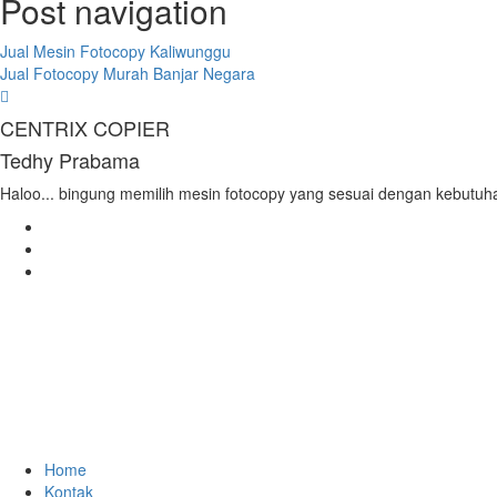
Post navigation
Jual Mesin Fotocopy Kaliwunggu
Jual Fotocopy Murah Banjar Negara
CENTRIX COPIER
Tedhy Prabama
Haloo... bingung memilih mesin fotocopy yang sesuai dengan kebutuh
Home
Kontak