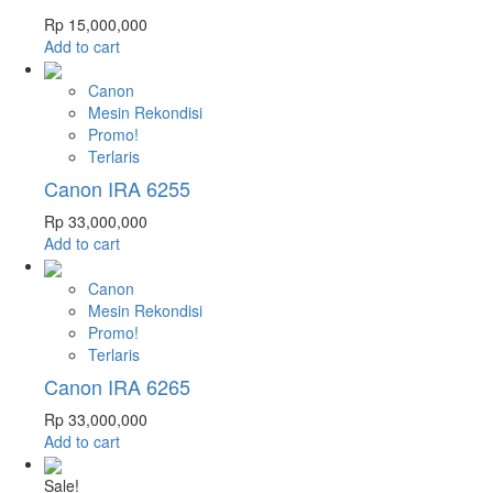
Rp
15,000,000
Add to cart
Canon
Mesin Rekondisi
Promo!
Terlaris
Canon IRA 6255
Rp
33,000,000
Add to cart
Canon
Mesin Rekondisi
Promo!
Terlaris
Canon IRA 6265
Rp
33,000,000
Add to cart
Sale!