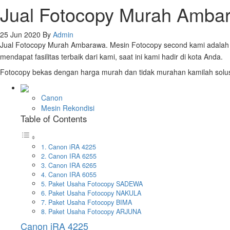
Jual Fotocopy Murah Amba
25 Jun 2020
By
Admin
Jual Fotocopy Murah Ambarawa. Mesin Fotocopy second kami adalah
mendapat fasilitas terbaik dari kami, saat ini kami hadir di kota Anda.
Fotocopy bekas dengan harga murah dan tidak murahan kamilah solus
Canon
Mesin Rekondisi
Table of Contents
Canon iRA 4225
Canon IRA 6255
Canon IRA 6265
Canon IRA 6055
Paket Usaha Fotocopy SADEWA
Paket Usaha Fotocopy NAKULA
Paket Usaha Fotocopy BIMA
Paket Usaha Fotocopy ARJUNA
Canon iRA 4225