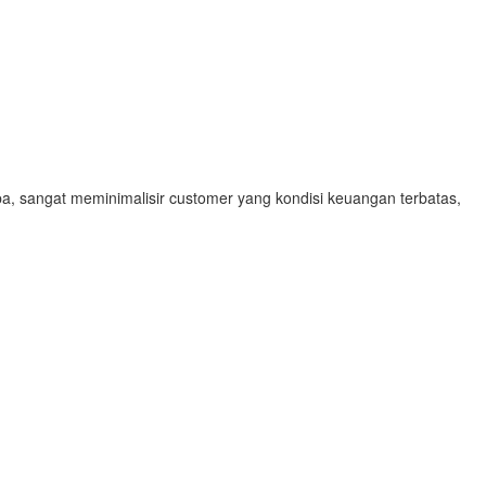
a, sangat meminimalisir customer yang kondisi keuangan terbatas,