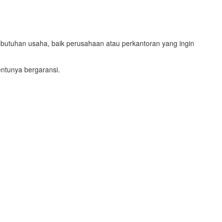
ebutuhan usaha, baik perusahaan atau perkantoran yang ingin
ntunya bergaransi.