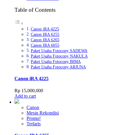
Table of Contents
Canon iRA 4225
Canon IRA 6255
Canon IRA 6265
Canon IRA 6055
Paket Usaha Fotocopy SADEWA
Paket Usaha Fotocopy NAKULA
Paket Usaha Fotocopy BIMA
Paket Usaha Fotocopy ARJUNA
Canon iRA 4225
Rp
15,000,000
Add to cart
Canon
Mesin Rekondisi
Promo!
Terlaris