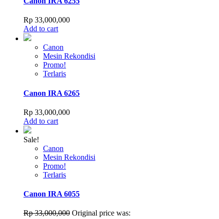
Canon IRA 6255
Rp
33,000,000
Add to cart
Canon
Mesin Rekondisi
Promo!
Terlaris
Canon IRA 6265
Rp
33,000,000
Add to cart
Sale!
Canon
Mesin Rekondisi
Promo!
Terlaris
Canon IRA 6055
Rp
33,000,000
Original price was: