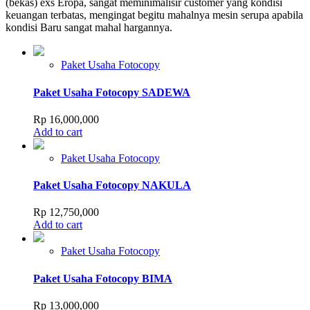
(bekas) exs Eropa, sangat meminimalisir customer yang kondisi
keuangan terbatas, mengingat begitu mahalnya mesin serupa apabila
kondisi Baru sangat mahal hargannya.
Paket Usaha Fotocopy
Paket Usaha Fotocopy SADEWA
Rp
16,000,000
Add to cart
Paket Usaha Fotocopy
Paket Usaha Fotocopy NAKULA
Rp
12,750,000
Add to cart
Paket Usaha Fotocopy
Paket Usaha Fotocopy BIMA
Rp
13,000,000