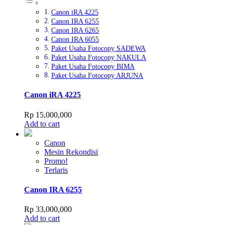
Canon iRA 4225
Canon IRA 6255
Canon IRA 6265
Canon IRA 6055
Paket Usaha Fotocopy SADEWA
Paket Usaha Fotocopy NAKULA
Paket Usaha Fotocopy BIMA
Paket Usaha Fotocopy ARJUNA
Canon iRA 4225
Rp
15,000,000
Add to cart
Canon
Mesin Rekondisi
Promo!
Terlaris
Canon IRA 6255
Rp
33,000,000
Add to cart