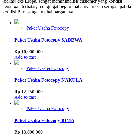
(bekas) exs Eropa, sangat meminimalisir customer yang kondisi
keuangan terbatas, mengingat begitu mahalnya mesin serupa apabila
kondisi Baru sangat mahal hargannya.
Paket Usaha Fotocopy
Paket Usaha Fotocopy SADEWA
Rp
16,000,000
Add to cart
Paket Usaha Fotocopy
Paket Usaha Fotocopy NAKULA
Rp
12,750,000
Add to cart
Paket Usaha Fotocopy
Paket Usaha Fotocopy BIMA
Rp
13,000,000