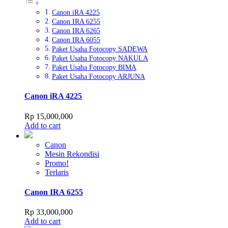
Canon iRA 4225
Canon IRA 6255
Canon IRA 6265
Canon IRA 6055
Paket Usaha Fotocopy SADEWA
Paket Usaha Fotocopy NAKULA
Paket Usaha Fotocopy BIMA
Paket Usaha Fotocopy ARJUNA
Canon iRA 4225
Rp
15,000,000
Add to cart
Canon
Mesin Rekondisi
Promo!
Terlaris
Canon IRA 6255
Rp
33,000,000
Add to cart