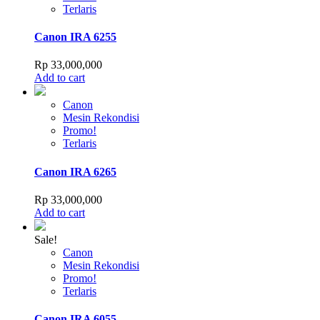
Terlaris
Canon IRA 6255
Rp
33,000,000
Add to cart
Canon
Mesin Rekondisi
Promo!
Terlaris
Canon IRA 6265
Rp
33,000,000
Add to cart
Sale!
Canon
Mesin Rekondisi
Promo!
Terlaris
Canon IRA 6055