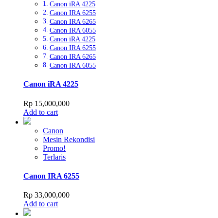
Canon iRA 4225
Canon IRA 6255
Canon IRA 6265
Canon IRA 6055
Canon iRA 4225
Canon IRA 6255
Canon IRA 6265
Canon IRA 6055
Canon iRA 4225
Rp
15,000,000
Add to cart
Canon
Mesin Rekondisi
Promo!
Terlaris
Canon IRA 6255
Rp
33,000,000
Add to cart