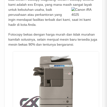
kami adalah exs Eropa, yang mana masih sangat layak
untuk kebutuhan usaha, baik
perusahaan atau perkantoran yang
ingin mendapat fasilitas terbaik dari kami, saat ini
kami
hadir di kota Anda.
Fotocopy bekas dengan harga murah dan tidak murahan
kamilah solusinya, selain menjual mesin
baru
tersedia juga
mesin
bekas 90%
dan tentunya bergaransi.