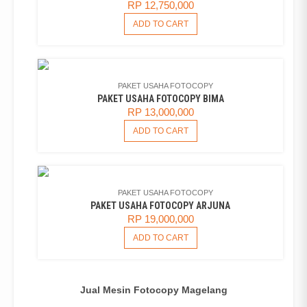
RP
12,750,000
ADD TO CART
PAKET USAHA FOTOCOPY
PAKET USAHA FOTOCOPY BIMA
RP
13,000,000
ADD TO CART
PAKET USAHA FOTOCOPY
PAKET USAHA FOTOCOPY ARJUNA
RP
19,000,000
ADD TO CART
Jual Mesin Fotocopy Magelang