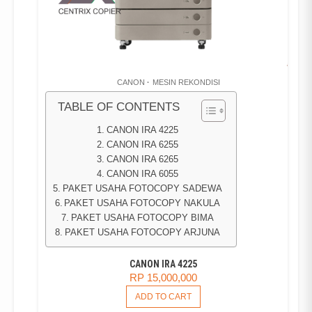
CANON
MESIN REKONDISI
TABLE OF CONTENTS
CANON IRA 4225
CANON IRA 6255
CANON IRA 6265
CANON IRA 6055
PAKET USAHA FOTOCOPY SADEWA
PAKET USAHA FOTOCOPY NAKULA
PAKET USAHA FOTOCOPY BIMA
PAKET USAHA FOTOCOPY ARJUNA
CANON IRA 4225
RP
15,000,000
ADD TO CART