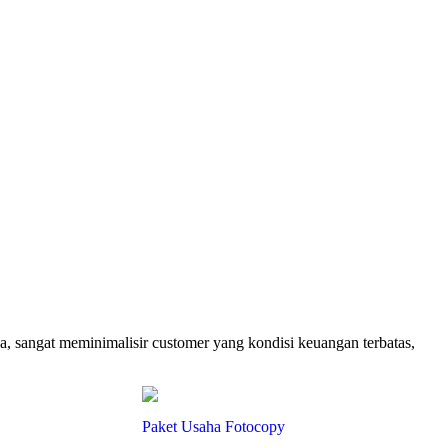
, sangat meminimalisir customer yang kondisi keuangan terbatas,
Paket Usaha Fotocopy