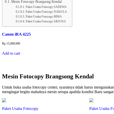
Mesin Fotocopy Brangsong Kendal
Paket Usaha Fotocopy SADEWA
Paket Usaha Fotocopy NAKULA
Paket Usaha Fotocopy BIMA
Paket Usaha Fotocopy ARJUNA
Canon iRA 4225
Rp
15,000,000
Add to cart
Mesin Fotocopy Brangsong Kendal
Untuk buka usaha fotocopy center, syaratnya tidak harus mengunakan
mengingat begitu mahalnya mesin serupa apabila kondisi Baru sanga
Paket Usaha Fotocopy
Paket Usaha F