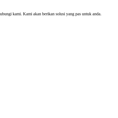
hubungi kami. Kami akan berikan solusi yang pas untuk anda.