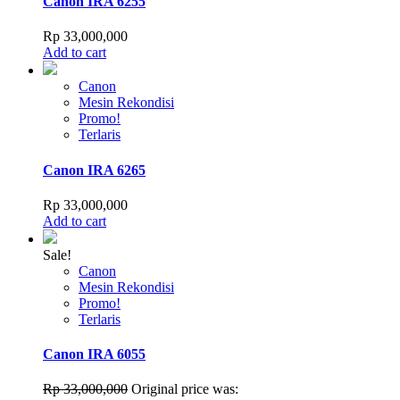
Canon IRA 6255
Rp
33,000,000
Add to cart
Canon
Mesin Rekondisi
Promo!
Terlaris
Canon IRA 6265
Rp
33,000,000
Add to cart
Sale!
Canon
Mesin Rekondisi
Promo!
Terlaris
Canon IRA 6055
Rp
33,000,000
Original price was: