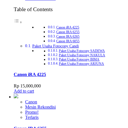
Table of Contents
Canon iRA 4225
Canon IRA 6255
Canon IRA 6265
Canon IRA 6055
Paket Usaha Fotocopy Candi
Paket Usaha Fotocopy SADEWA
Paket Usaha Fotocopy NAKULA
Paket Usaha Fotocopy BIMA
Paket Usaha Fotocopy ARJUNA
Canon iRA 4225
Rp
15,000,000
Add to cart
Canon
Mesin Rekondisi
Promo!
Terlaris