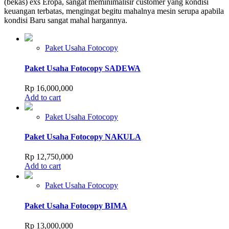
(bekas) exs Eropa, sangat meminimalisir customer yang kondisi
keuangan terbatas, mengingat begitu mahalnya mesin serupa apabila
kondisi Baru sangat mahal hargannya.
Paket Usaha Fotocopy
Paket Usaha Fotocopy SADEWA
Rp
16,000,000
Add to cart
Paket Usaha Fotocopy
Paket Usaha Fotocopy NAKULA
Rp
12,750,000
Add to cart
Paket Usaha Fotocopy
Paket Usaha Fotocopy BIMA
Rp
13,000,000