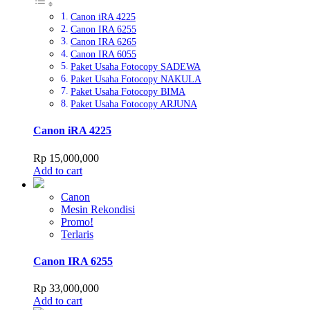
Canon iRA 4225
Canon IRA 6255
Canon IRA 6265
Canon IRA 6055
Paket Usaha Fotocopy SADEWA
Paket Usaha Fotocopy NAKULA
Paket Usaha Fotocopy BIMA
Paket Usaha Fotocopy ARJUNA
Canon iRA 4225
Rp
15,000,000
Add to cart
Canon
Mesin Rekondisi
Promo!
Terlaris
Canon IRA 6255
Rp
33,000,000
Add to cart