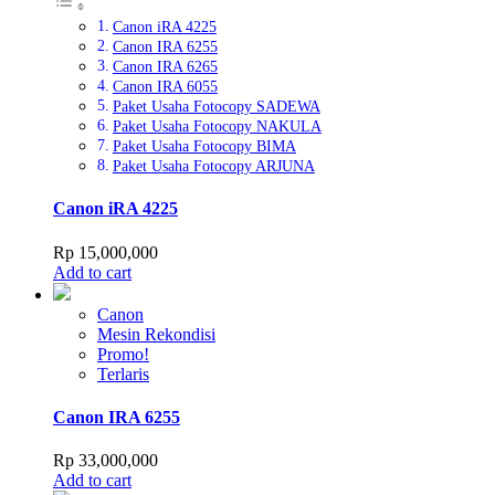
Canon iRA 4225
Canon IRA 6255
Canon IRA 6265
Canon IRA 6055
Paket Usaha Fotocopy SADEWA
Paket Usaha Fotocopy NAKULA
Paket Usaha Fotocopy BIMA
Paket Usaha Fotocopy ARJUNA
Canon iRA 4225
Rp
15,000,000
Add to cart
Canon
Mesin Rekondisi
Promo!
Terlaris
Canon IRA 6255
Rp
33,000,000
Add to cart