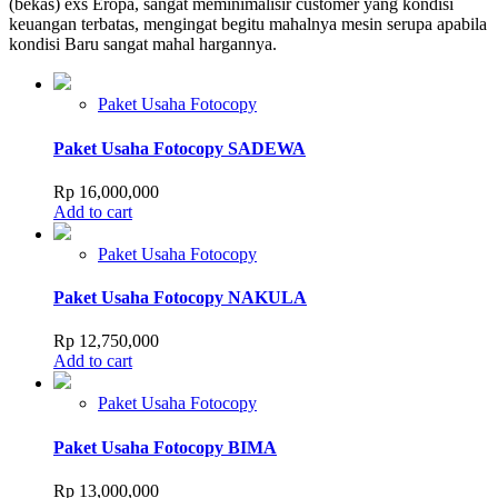
(bekas) exs Eropa, sangat meminimalisir customer yang kondisi
keuangan terbatas, mengingat begitu mahalnya mesin serupa apabila
kondisi Baru sangat mahal hargannya.
Paket Usaha Fotocopy
Paket Usaha Fotocopy SADEWA
Rp
16,000,000
Add to cart
Paket Usaha Fotocopy
Paket Usaha Fotocopy NAKULA
Rp
12,750,000
Add to cart
Paket Usaha Fotocopy
Paket Usaha Fotocopy BIMA
Rp
13,000,000