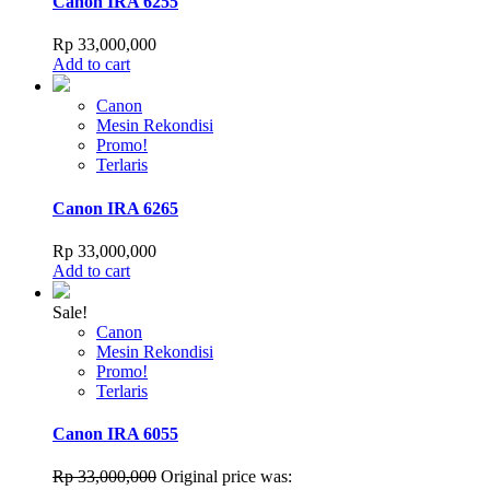
Canon IRA 6255
Rp
33,000,000
Add to cart
Canon
Mesin Rekondisi
Promo!
Terlaris
Canon IRA 6265
Rp
33,000,000
Add to cart
Sale!
Canon
Mesin Rekondisi
Promo!
Terlaris
Canon IRA 6055
Rp
33,000,000
Original price was: