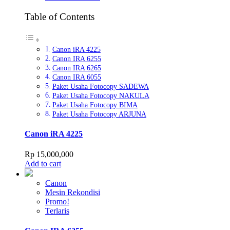
Table of Contents
Canon iRA 4225
Canon IRA 6255
Canon IRA 6265
Canon IRA 6055
Paket Usaha Fotocopy SADEWA
Paket Usaha Fotocopy NAKULA
Paket Usaha Fotocopy BIMA
Paket Usaha Fotocopy ARJUNA
Canon iRA 4225
Rp
15,000,000
Add to cart
Canon
Mesin Rekondisi
Promo!
Terlaris