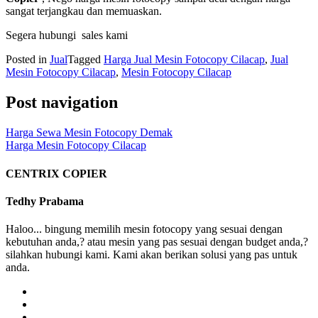
sangat terjangkau dan memuaskan.
Segera hubungi sales kami
Posted in
Jual
Tagged
Harga Jual Mesin Fotocopy Cilacap
,
Jual
Mesin Fotocopy Cilacap
,
Mesin Fotocopy Cilacap
Post navigation
Harga Sewa Mesin Fotocopy Demak
Harga Mesin Fotocopy Cilacap
CENTRIX COPIER
Tedhy Prabama
Haloo... bingung memilih mesin fotocopy yang sesuai dengan
kebutuhan anda,? atau mesin yang pas sesuai dengan budget anda,?
silahkan hubungi kami. Kami akan berikan solusi yang pas untuk
anda.